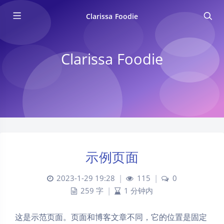
Clarissa Foodie
Clarissa Foodie
示例页面
2023-1-29 19:28
|
115
|
0
259 字
|
1 分钟内
这是示范页面。页面和博客文章不同，它的位置是固定