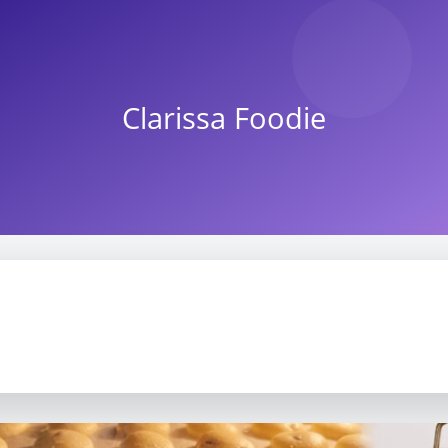
Clarissa Foodie