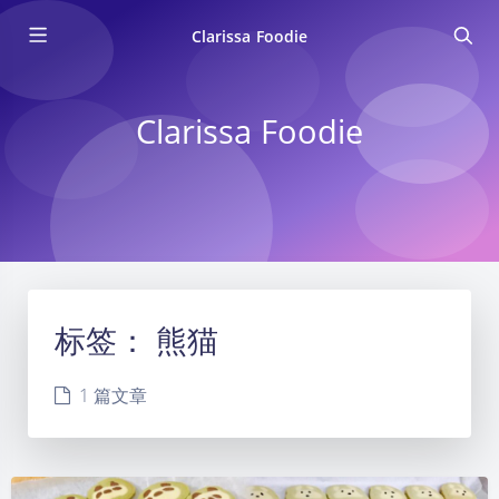
Clarissa Foodie
Clarissa Foodie
标签：
熊猫
1 篇文章