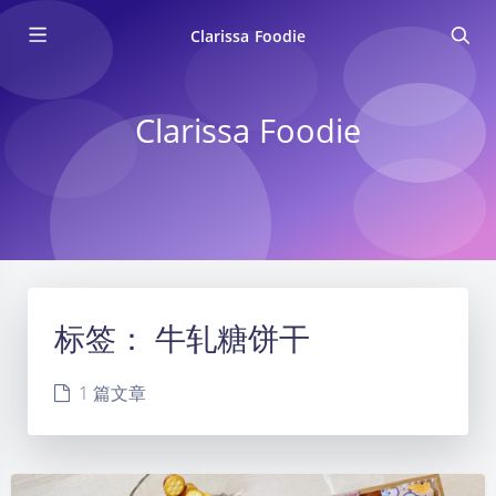
Clarissa Foodie
Clarissa Foodie
标签：
牛轧糖饼干
1 篇文章